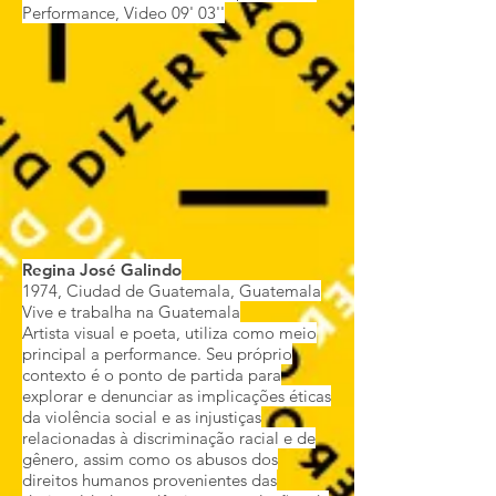
Performance, Video
09' 03''
Regina José Galindo
1974, Ciudad de Guatemala, Guatemala
Vive e trabalha na Guatemala
Artista visual e poeta, utiliza como meio
principal a performance. Seu próprio
contexto é o ponto de partida para
explorar e denunciar as implicações éticas
da violência social e as injustiças
relacionadas à discriminação racial e de
gênero, assim como os abusos dos
direitos humanos provenientes das