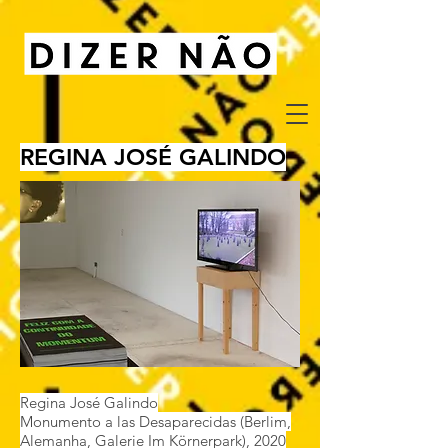
REGINA JOSÉ GALINDO
Regina José Galindo
Monumento a las Desaparecidas (Berlim,
Alemanha, Galerie Im Körnerpark), 2020